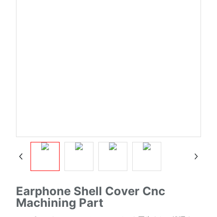
Earphone Shell Cover Cnc
Machining Part