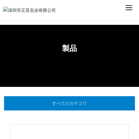
製品
すべてのカテゴリ