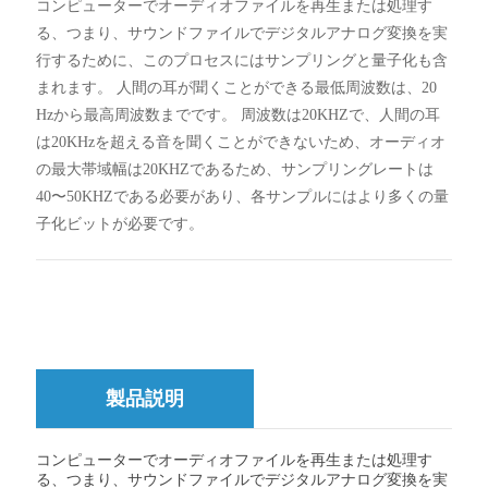
コンピューターでオーディオファイルを再生または処理す
る、つまり、サウンドファイルでデジタルアナログ変換を実
行するために、このプロセスにはサンプリングと量子化も含
まれます。 人間の耳が聞くことができる最低周波数は、20
Hzから最高周波数までです。 周波数は20KHZで、人間の耳
は20KHzを超える音を聞くことができないため、オーディオ
の最大帯域幅は20KHZであるため、サンプリングレートは
40〜50KHZである必要があり、各サンプルにはより多くの量
子化ビットが必要です。
製品説明
コンピューターでオーディオファイルを再生または処理す
る、つまり、サウンドファイルでデジタルアナログ変換を実